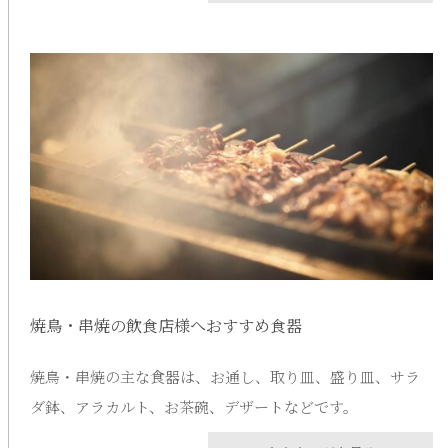
焼鳥・串焼の飲食店様へおすすめ食器
焼鳥・串焼の主な食器は、お通し、取り皿、盛り皿、サラ
ダ鉢、アラカルト、お茶碗、デザートなどです。