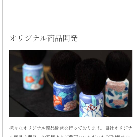
オリジナル商品開発
様々なオリジナル商品開発を行っております。自社オリジナ
ル商品の開発、お客様よりご要望をいただいたOEM制作な