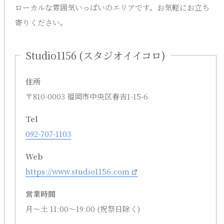
ローカルな雰囲気いっぱいのエリアです。お気軽にお立ち
寄りください。
Studio1156 (スタジオイイコロ)
住所
〒810-0003 福岡市中央区春吉1-15-6
Tel
092-707-1103
Web
https://www.studio1156.com
営業時間
月〜土 11:00〜19:00 (祝祭日除く)