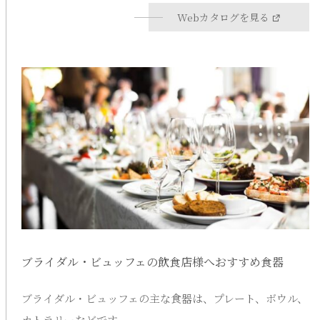
Webカタログを見る
ブライダル・ビュッフェの飲食店様へおすすめ食器
ブライダル・ビュッフェの主な食器は、プレート、ボウル、
カトラリーなどです。