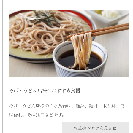
そば・うどん店様へおすすめ食器
そば・うどん店様の主な食器は、麺鉢、麺丼、取り鉢、そ
ば徳利、そば猪口などです。
Webカタログを見る