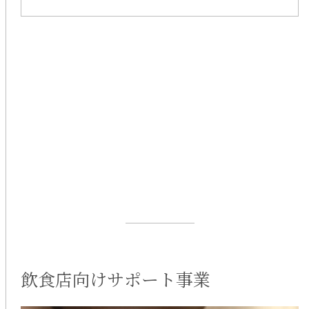
飲食店向けサポート事業