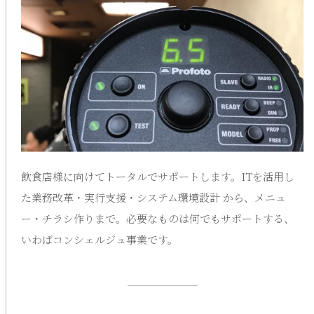
飲食店様に向けてトータルでサポートします。ITを活用し
た業務改革・実行支援・システム環境設計 から、メニュ
ー・チラシ作りまで。必要なものは何でもサポートする、
いわばコンシェルジュ事業です。