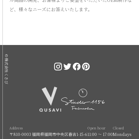
ど、様々なニーズにお答えいたします。
© 株式会社くさび
Address
Open hour
Closed
〒810-0003 福岡県福岡市中央区春吉1-15-6
11:00 〜 17:00
Mondays