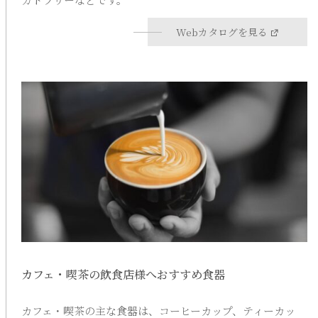
Webカタログを見る
カフェ・喫茶の飲食店様へおすすめ食器
カフェ・喫茶の主な食器は、コーヒーカップ、ティーカッ