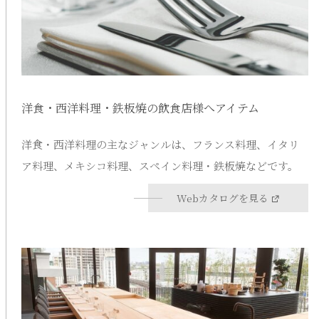
洋食・西洋料理・鉄板焼の飲食店様へアイテム
洋食・西洋料理の主なジャンルは、フランス料理、イタリ
ア料理、メキシコ料理、スペイン料理・鉄板焼などです。
Webカタログを見る