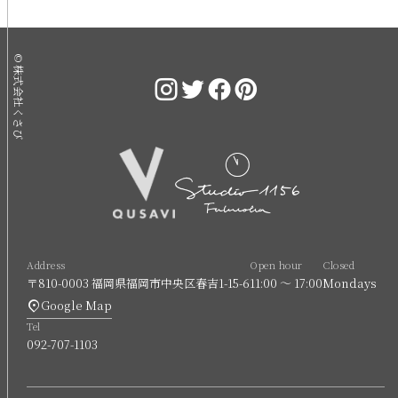
© 株式会社くさび
Address
Open hour
Closed
〒810-0003 福岡県福岡市中央区春吉1-15-6
11:00 〜 17:00
Mondays
Google Map
Tel
092-707-1103