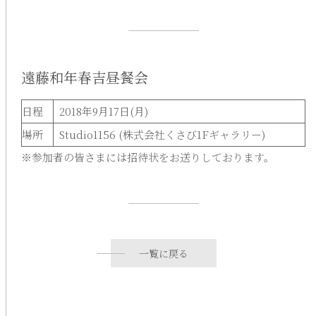
遠藤和年春吉昼餐会
日程
2018年9月17日(月)
場所
Studio1156 (株式会社くさび1Fギャラリー)
※参加者の皆さまには招待状をお送りしております。
一覧に戻る